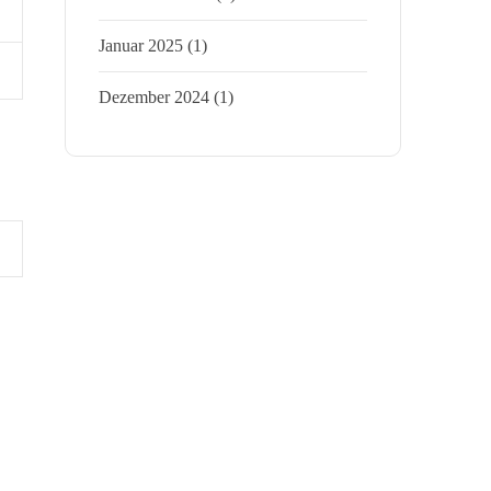
Januar 2025
(1)
Dezember 2024
(1)