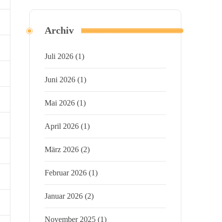
Archiv
Juli 2026
(1)
Juni 2026
(1)
Mai 2026
(1)
April 2026
(1)
März 2026
(2)
Februar 2026
(1)
Januar 2026
(2)
November 2025
(1)