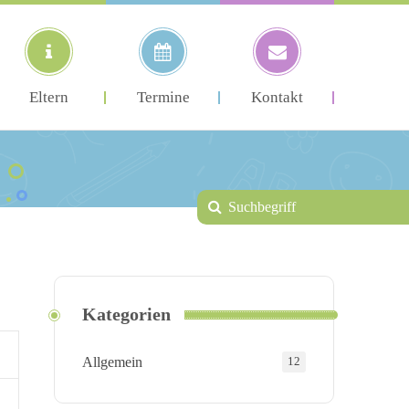
Eltern
Termine
Kontakt
Kategorien
Allgemein
12