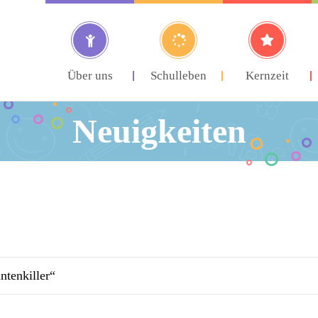
Über uns
Schulleben
Kernzeit
Neuigkeiten
ntenkiller“