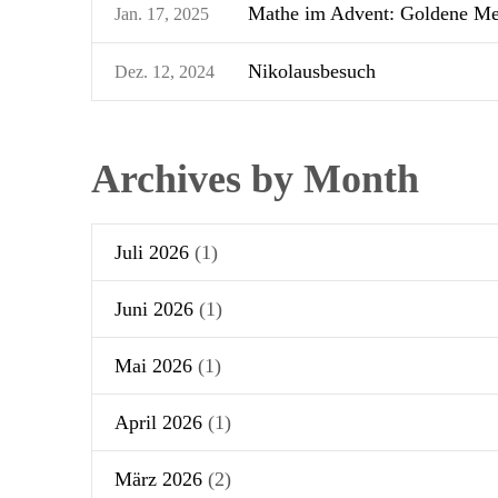
Mathe im Advent: Goldene Med
Jan. 17, 2025
Nikolausbesuch
Dez. 12, 2024
Archives by Month
Juli 2026
(1)
Juni 2026
(1)
Mai 2026
(1)
April 2026
(1)
März 2026
(2)