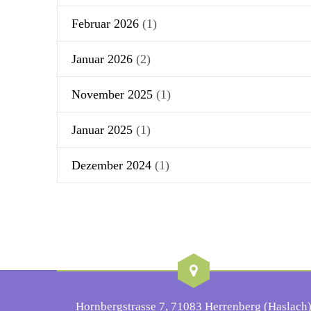
Februar 2026
(1)
Januar 2026
(2)
November 2025
(1)
Januar 2025
(1)
Dezember 2024
(1)
Hornbergstrasse 7, 71083 Herrenberg (Haslach