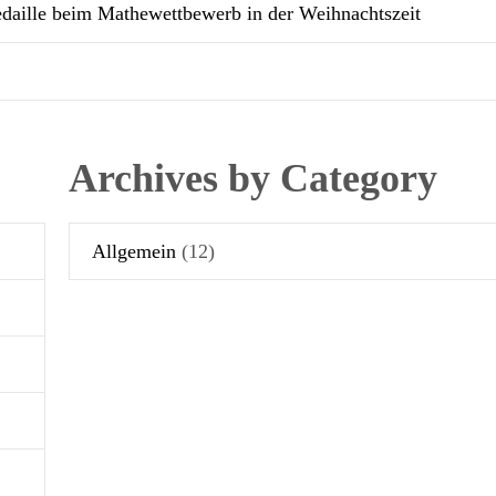
aille beim Mathewettbewerb in der Weihnachtszeit
Archives by Category
Allgemein
(12)