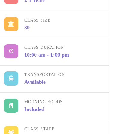
2-5 Years
CLASS SIZE
30
CLASS DURATION
10:00 am - 1:00 pm
TRANSPORTATION
Available
MORNING FOODS
Included
CLASS STAFF