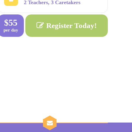
2 Teachers, 3 Caretakers
$55
Register Today!
per day