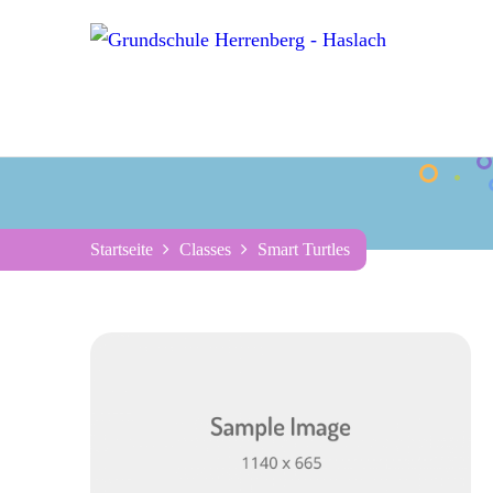
Startseite
Classes
Smart Turtles