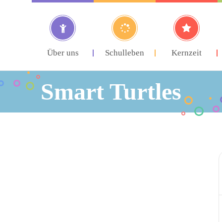
Über uns
Schulleben
Kernzeit
Smart Turtles