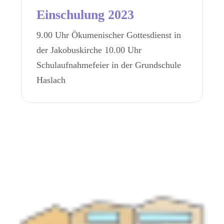
Einschulung 2023
9.00 Uhr Ökumenischer Gottesdienst in
der Jakobuskirche 10.00 Uhr
Schulaufnahmefeier in der Grundschule
Haslach