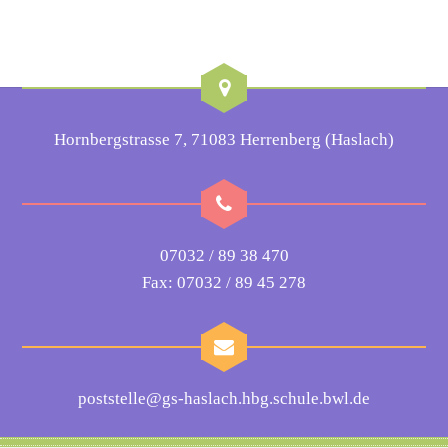
Hornbergstrasse 7, 71083 Herrenberg (Haslach)
07032 / 89 38 470
Fax: 07032 / 89 45 278
poststelle@gs-haslach.hbg.schule.bwl.de