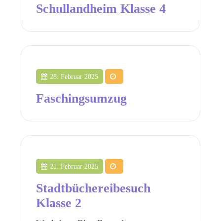
Schullandheim Klasse 4
28. Februar 2025
Faschingsumzug
21. Februar 2025
Stadtbüchereibesuch
Klasse 2