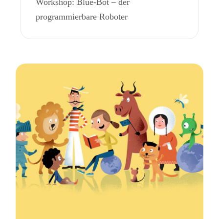
Workshop: Blue-Bot – der
programmierbare Roboter