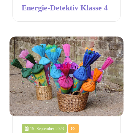
Energie-Detektiv Klasse 4
15. September 2023