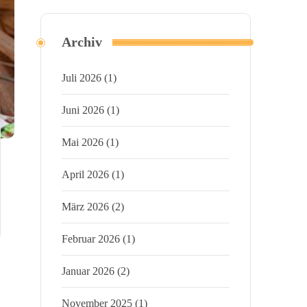
Archiv
Juli 2026
(1)
Juni 2026
(1)
Mai 2026
(1)
April 2026
(1)
März 2026
(2)
Februar 2026
(1)
Januar 2026
(2)
November 2025
(1)