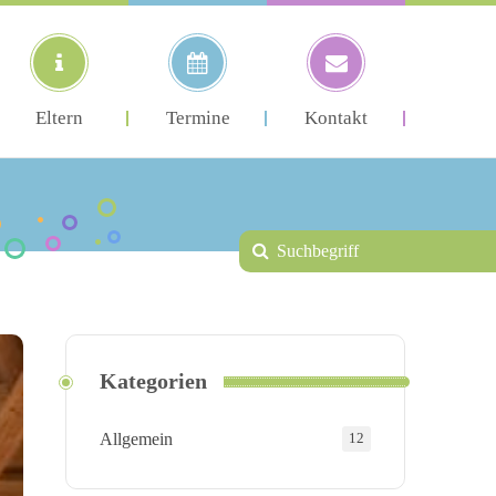
Eltern
Termine
Kontakt
Kategorien
Allgemein
12