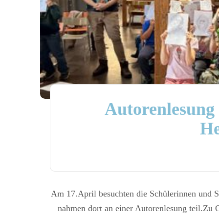
Autorenlesung 
He
Am 17.April besuchten die Schülerinnen und Sc
nahmen dort an einer Autorenlesung teil.Zu G