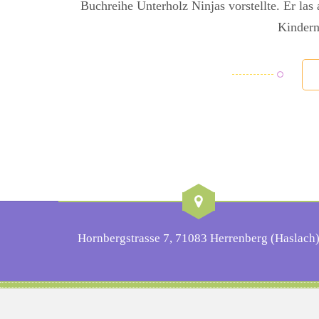
Buchreihe Unterholz Ninjas vorstellte. Er las
Kindern
Hornbergstrasse 7, 71083 Herrenberg (Haslach