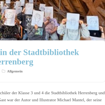
in der Stadtbibliothek
rrenberg
Allgemein
hüler der Klasse 3 und 4 die Stadtbibliothek Herrenberg und
ast war der Autor und Illustrator Michael Mantel, der seine