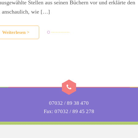
 ausgewählte Stellen aus seinen Büchern vor und erklärte den
 anschaulich, wie […]
Weiterlesen >
)
07032 / 89 38 470
Fax: 07032 / 89 45 278