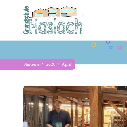
Startseite
2026
April